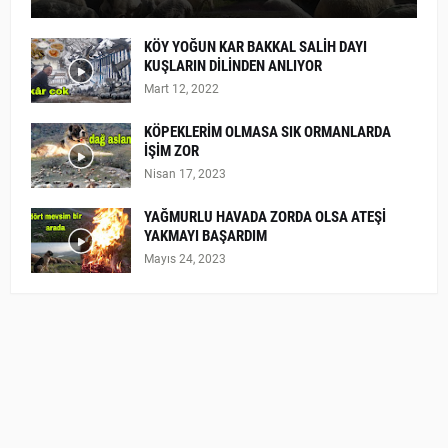
KÖY YOĞUN KAR BAKKAL SALİH DAYI
KUŞLARIN DİLİNDEN ANLIYOR
Mart 12, 2022
KÖPEKLERİM OLMASA SIK ORMANLARDA
İŞİM ZOR
Nisan 17, 2023
YAĞMURLU HAVADA ZORDA OLSA ATEŞİ
YAKMAYI BAŞARDIM
Mayıs 24, 2023