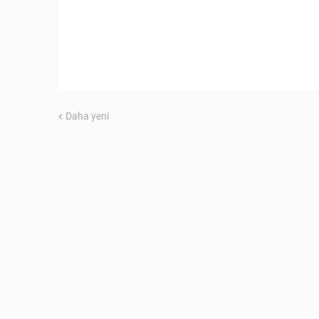
Daha yeni