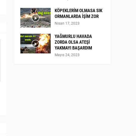
KÖPEKLERİM OLMASA SIK
ORMANLARDA İŞİM ZOR
Nisan 17, 2023
YAĞMURLU HAVADA
ZORDA OLSA ATEŞİ
YAKMAYI BAŞARDIM
Mayıs 24, 2023