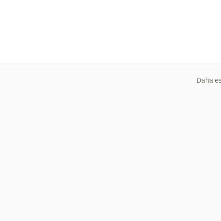
Daha es