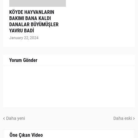
KÖYDE HAYVANLARIN
BAKIMI BANA KALDI
DANALAR BÜYÜMÜŞLER
YAVRU BADİ
January 22, 2024
Yorum Gönder
Daha yeni
Daha eski
Öne Çıkan Video