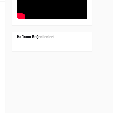
Haftanın Beğenilenleri