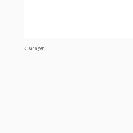
Daha yeni