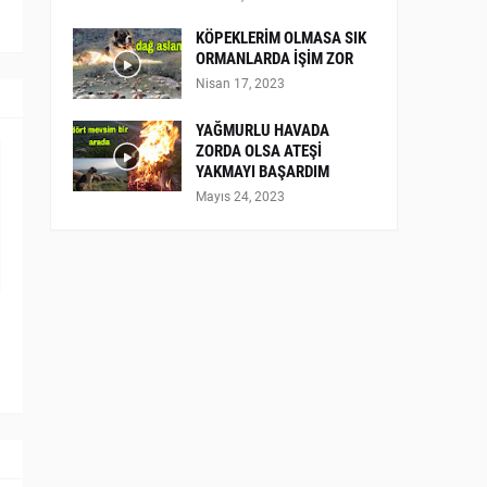
KÖPEKLERİM OLMASA SIK
ORMANLARDA İŞİM ZOR
Nisan 17, 2023
YAĞMURLU HAVADA
ZORDA OLSA ATEŞİ
YAKMAYI BAŞARDIM
Mayıs 24, 2023