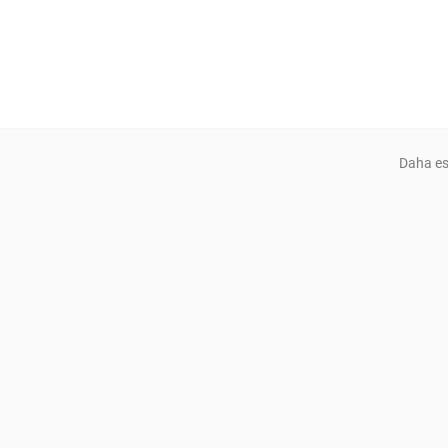
Daha es